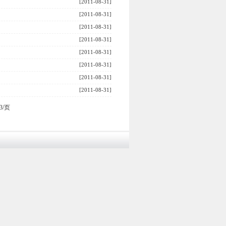
[2011-08-31]
[2011-08-31]
[2011-08-31]
[2011-08-31]
[2011-08-31]
[2011-08-31]
[2011-08-31]
[2011-08-31]
3/页