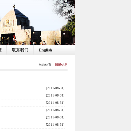
策
联系我们
English
当前位置：
捐赠信息
[2011-08-31]
[2011-08-31]
[2011-08-31]
[2011-08-31]
[2011-08-31]
[2011-08-31]