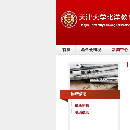
首页
基金会概况
新闻中心
捐赠信息
最新捐赠
资助信息