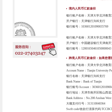
境内人民币汇款途径
银行账户名称：天津大学北洋教育
开户银行：天津银行兴科支行
银行账号：103601201090035769
银行账户名称：天津大学北洋教育
开户银行：中国建设银行天津南开
银行账号：12001650461050000043
跨境人民币汇款途径：如果您需
银行账户名称：天津大学北洋教育
Account Name：Tianjin University Pe
银行名称：天津银行兴科支行
Bank Name：Bank of Tianjin
银行账号/Account：3036012010900
银行地址：天津市南开区鞍山西道2
Bank Address：No.200 Anshan West Roa
大额支付行号：313110040364
Swift code/收款行清算代码:TCCBC